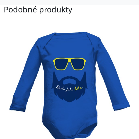
Podobné produkty
-4%