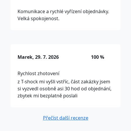
Komunikace a rychlé vyřízení objednávky.
Velká spokojenost.
Marek, 29. 7. 2026
100 %
Rychlost zhotovení
z T-shock mi vyšli vstříc, část zakázky jsem
si vyzvedl osobně asi 30 hod od objednání,
zbytek mi bezplatně poslali
Přečíst další recenze