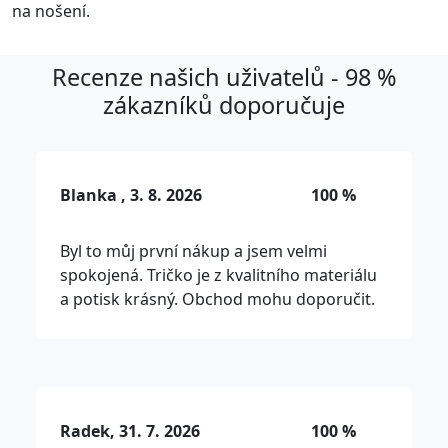
na nošení.
Recenze našich uživatelů - 98 %
zákazníků doporučuje
Blanka , 3. 8. 2026
100 %
Byl to můj první nákup a jsem velmi
spokojená. Tričko je z kvalitního materiálu
a potisk krásný. Obchod mohu doporučit.
Radek, 31. 7. 2026
100 %