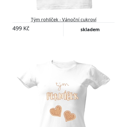
Tým rohlíček - Vánoční cukroví
499 Kč
skladem