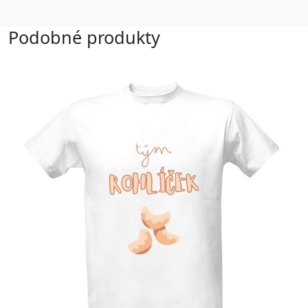
Podobné produkty