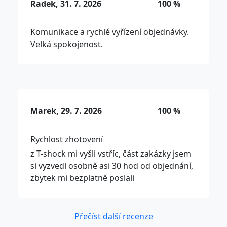
Radek, 31. 7. 2026
100 %
Komunikace a rychlé vyřízení objednávky.
Velká spokojenost.
Marek, 29. 7. 2026
100 %
Rychlost zhotovení
z T-shock mi vyšli vstříc, část zakázky jsem
si vyzvedl osobně asi 30 hod od objednání,
zbytek mi bezplatně poslali
Přečíst další recenze