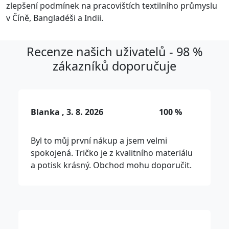
zlepšení podmínek na pracovištích textilního průmyslu
v Číně, Bangladéši a Indii.
Recenze našich uživatelů - 98 %
zákazníků doporučuje
Blanka , 3. 8. 2026
100 %
Byl to můj první nákup a jsem velmi
spokojená. Tričko je z kvalitního materiálu
a potisk krásný. Obchod mohu doporučit.