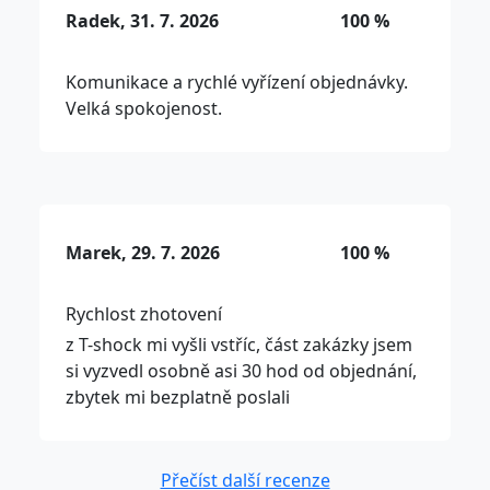
Radek, 31. 7. 2026
100 %
Komunikace a rychlé vyřízení objednávky.
Velká spokojenost.
Marek, 29. 7. 2026
100 %
Rychlost zhotovení
z T-shock mi vyšli vstříc, část zakázky jsem
si vyzvedl osobně asi 30 hod od objednání,
zbytek mi bezplatně poslali
Přečíst další recenze