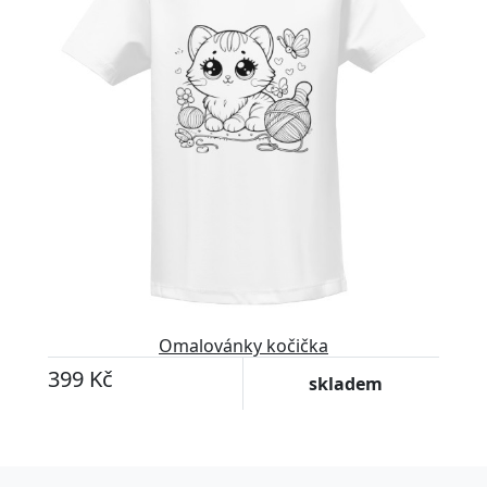
Omalovánky kočička
399 Kč
skladem