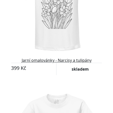
Jarní omalovánky - Narcisy a tulipány
399 Kč
skladem