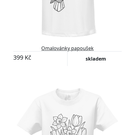
Omalovánky papoušek
399 Kč
skladem