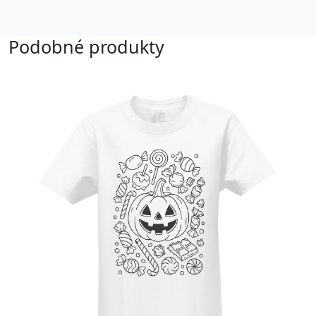
Podobné produkty