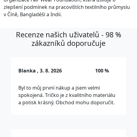
zlepšení podmínek na pracovištích textilního průmyslu
v Číně, Bangladéši a Indii.
Recenze našich uživatelů - 98 %
zákazníků doporučuje
Blanka , 3. 8. 2026
100 %
Byl to můj první nákup a jsem velmi
spokojená. Tričko je z kvalitního materiálu
a potisk krásný. Obchod mohu doporučit.