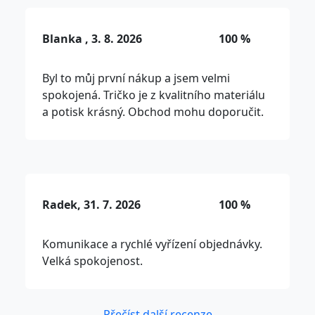
Blanka , 3. 8. 2026
100 %
Byl to můj první nákup a jsem velmi
spokojená. Tričko je z kvalitního materiálu
a potisk krásný. Obchod mohu doporučit.
Radek, 31. 7. 2026
100 %
Komunikace a rychlé vyřízení objednávky.
Velká spokojenost.
Přečíst další recenze