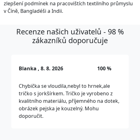
zlepšení podmínek na pracovištích textilního průmyslu
v Číně, Bangladéši a Indii.
Recenze našich uživatelů - 98 %
zákazníků doporučuje
Blanka , 8. 8. 2026
100 %
Chybička se vloudila,nebyl to hrnek,ale
tričko s jorkšírkem. Tričko je vyrobeno z
kvalitního materiálu, příjemného na dotek,
obrázek pejska je kouzelný. Mohu
doporučit.