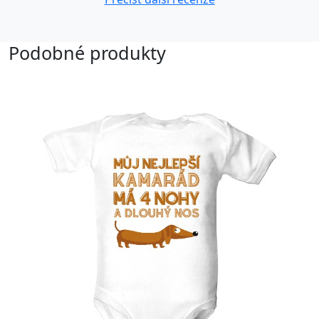
Podobné produkty