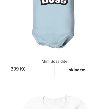
Mini Boss dítě
399 Kč
skladem