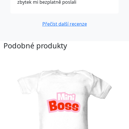
zbytek mi bezplatně poslali
Přečíst další recenze
Podobné produkty