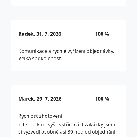
Radek, 31. 7. 2026
100 %
Komunikace a rychlé vyřízení objednávky.
Velká spokojenost.
Marek, 29. 7. 2026
100 %
Rychlost zhotovení
z T-shock mi vyšli vstříc, část zakázky jsem
si vyzvedl osobně asi 30 hod od objednání,