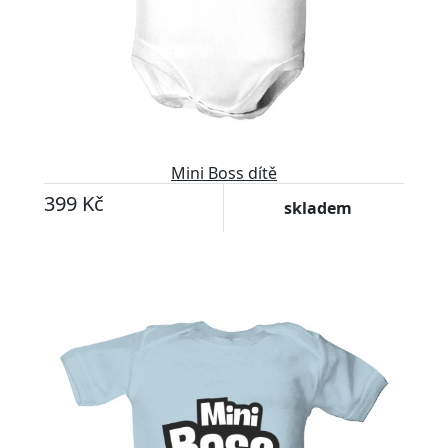
Mini Boss dítě
399 Kč
skladem