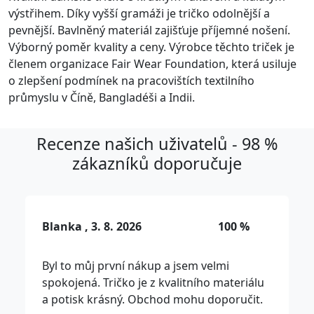
výstřihem. Díky vyšší gramáži je tričko odolnější a
pevnější. Bavlněný materiál zajišťuje příjemné nošení.
Výborný poměr kvality a ceny. Výrobce těchto triček je
členem organizace Fair Wear Foundation, která usiluje
o zlepšení podmínek na pracovištích textilního
průmyslu v Číně, Bangladéši a Indii.
Recenze našich uživatelů - 98 %
zákazníků doporučuje
Blanka , 3. 8. 2026
100 %
Byl to můj první nákup a jsem velmi
spokojená. Tričko je z kvalitního materiálu
a potisk krásný. Obchod mohu doporučit.