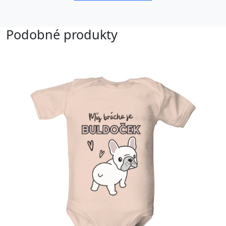
Podobné produkty