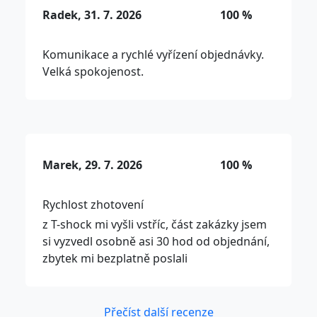
Radek, 31. 7. 2026
100 %
Komunikace a rychlé vyřízení objednávky.
Velká spokojenost.
Marek, 29. 7. 2026
100 %
Rychlost zhotovení
z T-shock mi vyšli vstříc, část zakázky jsem
si vyzvedl osobně asi 30 hod od objednání,
zbytek mi bezplatně poslali
Přečíst další recenze