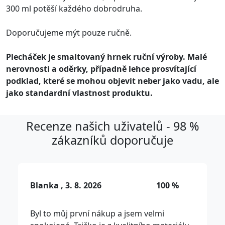
300 ml potěší každého dobrodruha.
Doporučujeme mýt pouze ručně.
Plecháček je smaltovaný hrnek ruční výroby. Malé
nerovnosti a oděrky, případně lehce prosvítající
podklad, které se mohou objevit neber jako vadu, ale
jako standardní vlastnost produktu.
Recenze našich uživatelů - 98 %
zákazníků doporučuje
Blanka , 3. 8. 2026
100 %
Byl to můj první nákup a jsem velmi