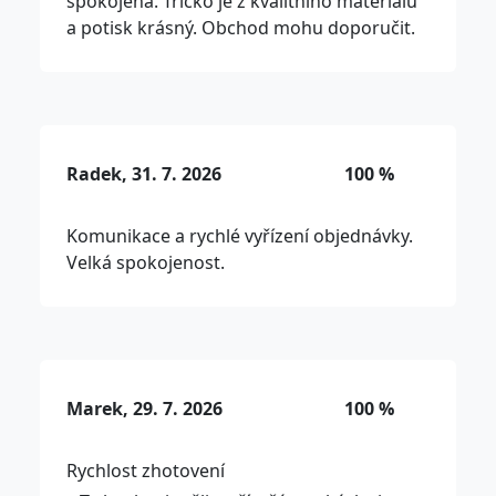
spokojená. Tričko je z kvalitního materiálu
a potisk krásný. Obchod mohu doporučit.
Radek, 31. 7. 2026
100 %
Komunikace a rychlé vyřízení objednávky.
Velká spokojenost.
Marek, 29. 7. 2026
100 %
Rychlost zhotovení