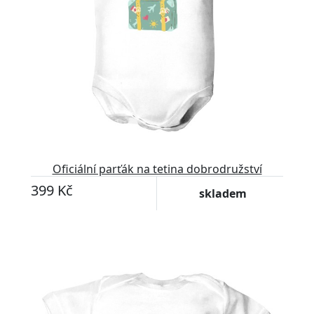
Oficiální parťák na tetina dobrodružství
399 Kč
skladem