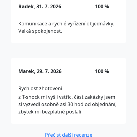
Radek, 31. 7. 2026
100 %
Komunikace a rychlé vyřízení objednávky.
Velká spokojenost.
Marek, 29. 7. 2026
100 %
Rychlost zhotovení
z T-shock mi vyšli vstříc, část zakázky jsem
si vyzvedl osobně asi 30 hod od objednání,
zbytek mi bezplatně poslali
Přečíst další recenze