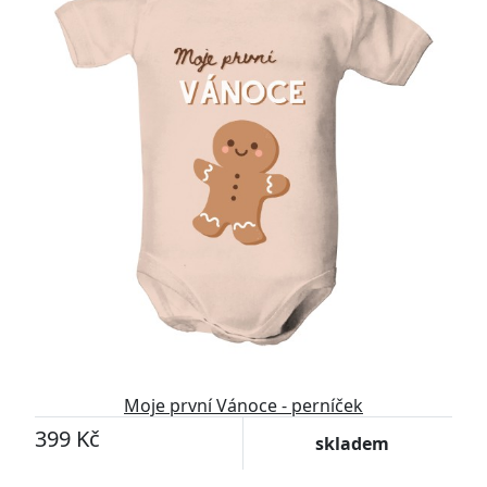
Moje první Vánoce - perníček
399 Kč
skladem