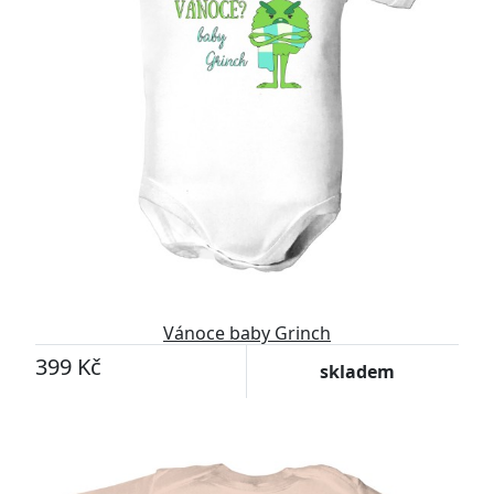
Vánoce baby Grinch
399 Kč
skladem