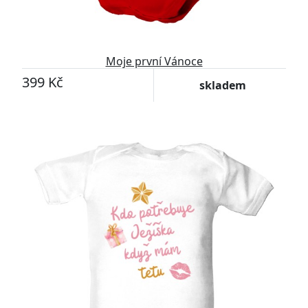
Moje první Vánoce
399 Kč
skladem