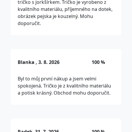
tričko s jorkšírkem. Tričko je vyrobeno z
kvalitního materiálu, příjemného na dotek,
obrázek pejska je kouzelný. Mohu
doporučit.
Blanka , 3. 8. 2026
100 %
Byl to můj první nákup a jsem velmi
spokojená. Tričko je z kvalitního materiálu
a potisk krásný. Obchod mohu doporučit.
Radek, 31. 7. 2026
100 %