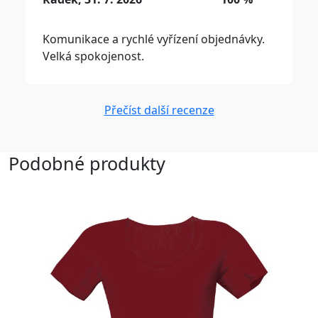
Komunikace a rychlé vyřízení objednávky.
Velká spokojenost.
Přečíst další recenze
Podobné produkty