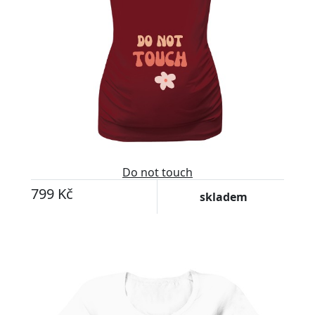
Do not touch
799 Kč
skladem