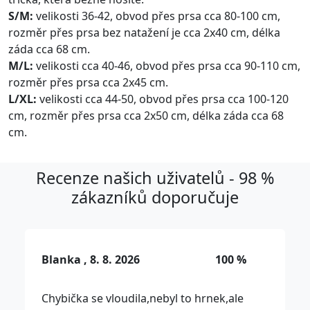
S/M:
velikosti 36-42, obvod přes prsa cca 80-100 cm,
rozměr přes prsa bez natažení je cca 2x40 cm, délka
záda cca 68 cm.
M/L:
velikosti cca 40-46, obvod přes prsa cca 90-110 cm,
rozměr přes prsa cca 2x45 cm.
L/XL:
velikosti cca 44-50, obvod přes prsa cca 100-120
cm, rozměr přes prsa cca 2x50 cm, délka záda cca 68
cm.
Recenze našich uživatelů - 98 %
zákazníků doporučuje
Blanka , 8. 8. 2026
100 %
Chybička se vloudila,nebyl to hrnek,ale